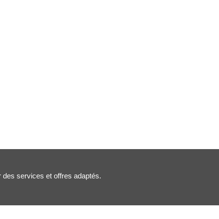
r des services et offres adaptés.