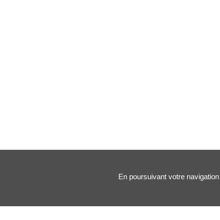
En poursuivant votre navigation 