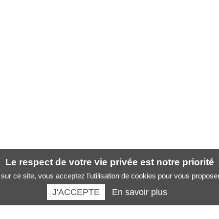
Le respect de votre vie privée est notre priorité
sur ce site, vous acceptez l'utilisation de cookies pour vous propose
J'ACCEPTE
En savoir plus