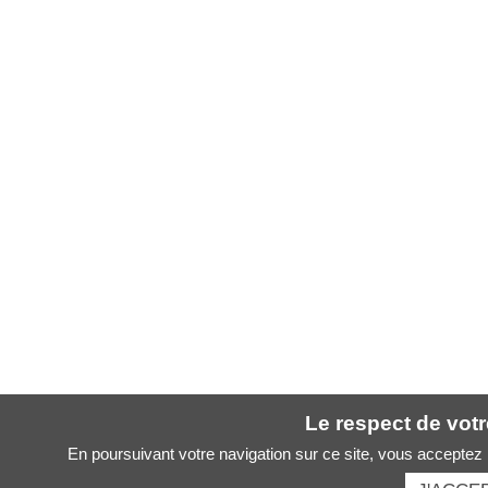
Le respect de votre
En poursuivant votre navigation sur ce site, vous acceptez l