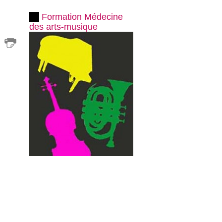
Formation Médecine
des arts-musique