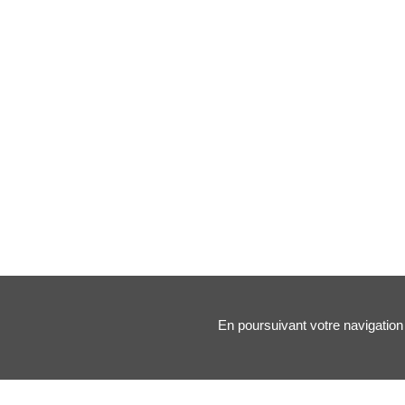
En poursuivant votre navigation 