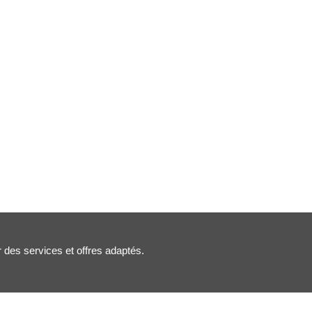
r des services et offres adaptés.