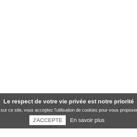
Le respect de votre vie privée est notre priorité
sur ce site, vous acceptez l'utilisation de cookies pour vous propose
J'ACCEPTE
En savoir plus