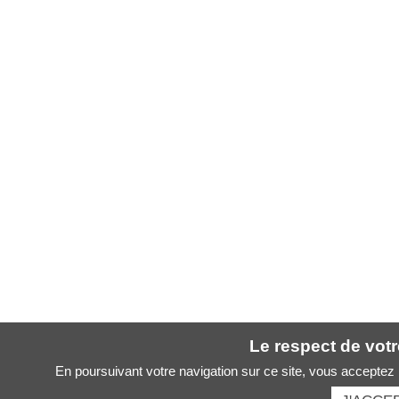
Le respect de votre
En poursuivant votre navigation sur ce site, vous acceptez l