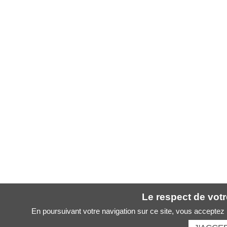
Le respect de votre
En poursuivant votre navigation sur ce site, vous acceptez l