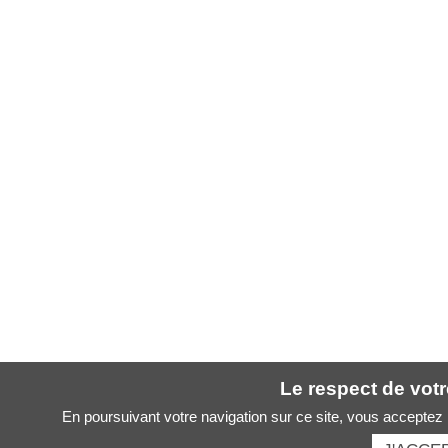
Le respect de votre
En poursuivant votre navigation sur ce site, vous acceptez l