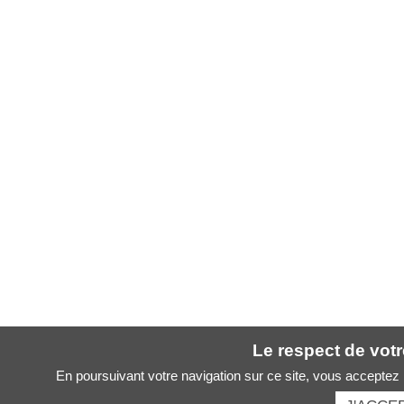
Le respect de votre
En poursuivant votre navigation sur ce site, vous acceptez l