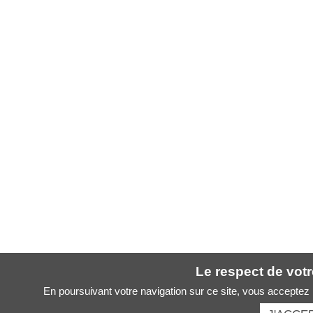
Le respect de votre
En poursuivant votre navigation sur ce site, vous acceptez l