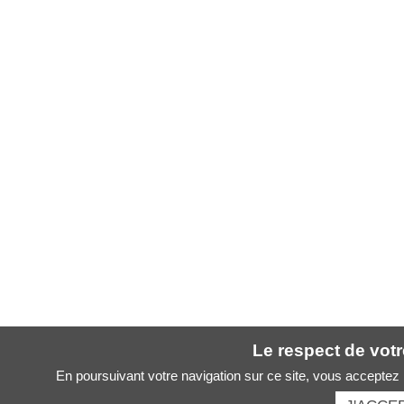
Le respect de votre
En poursuivant votre navigation sur ce site, vous acceptez l