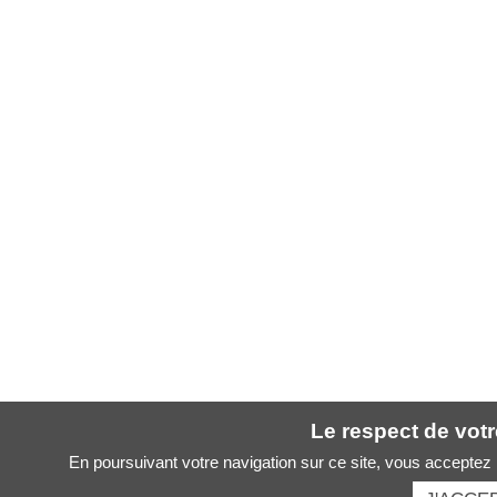
Le respect de votre
En poursuivant votre navigation sur ce site, vous acceptez l