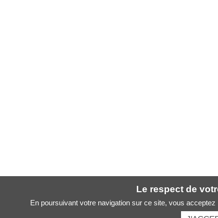
Le respect de votre
En poursuivant votre navigation sur ce site, vous acceptez l