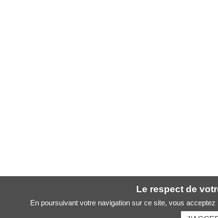
Le respect de votre
En poursuivant votre navigation sur ce site, vous acceptez l