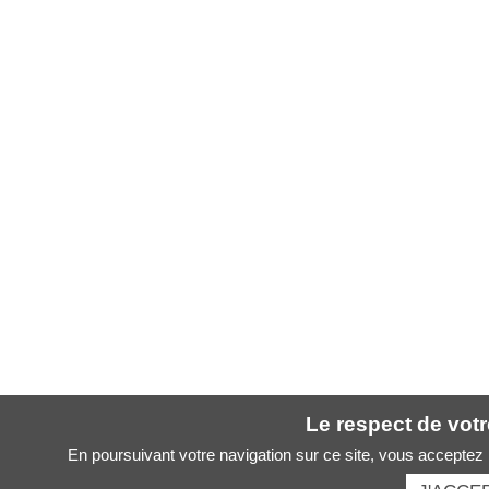
Le respect de votre
En poursuivant votre navigation sur ce site, vous acceptez l