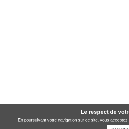
Le respect de votre
En poursuivant votre navigation sur ce site, vous acceptez l