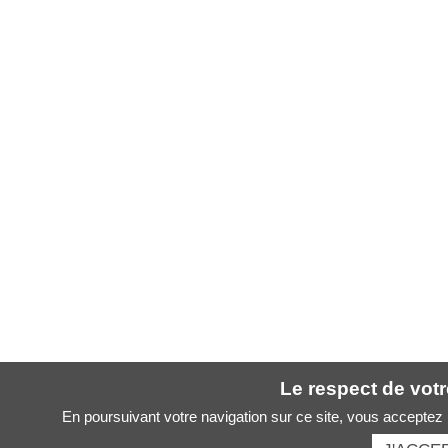
Le respect de votre
En poursuivant votre navigation sur ce site, vous acceptez l