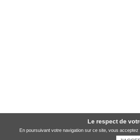
Le respect de votre
En poursuivant votre navigation sur ce site, vous acceptez l