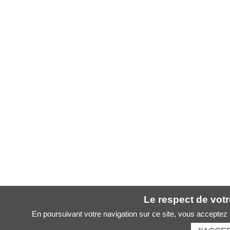
Le respect de votre
En poursuivant votre navigation sur ce site, vous acceptez l