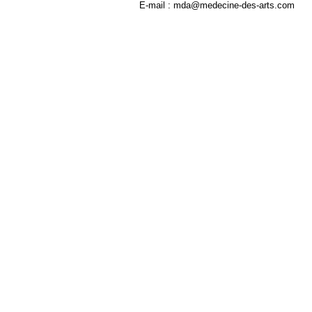
E-mail : mda@medecine-des-arts.com