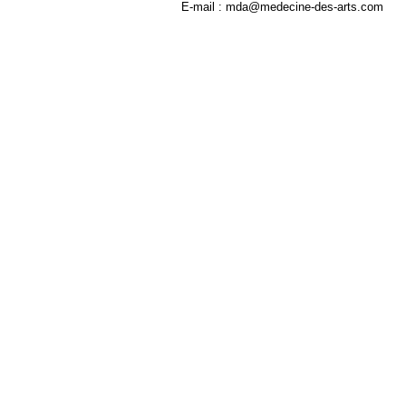
E-mail : mda@medecine-des-arts.com