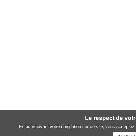
Le respect de votre
En poursuivant votre navigation sur ce site, vous acceptez l