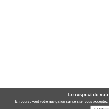
Le respect de votre
En poursuivant votre navigation sur ce site, vous acceptez l