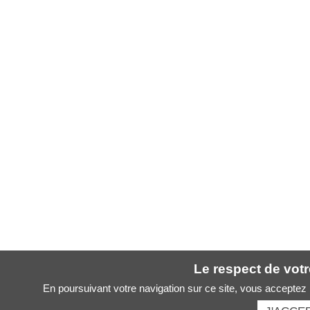
Le respect de votre
En poursuivant votre navigation sur ce site, vous acceptez l