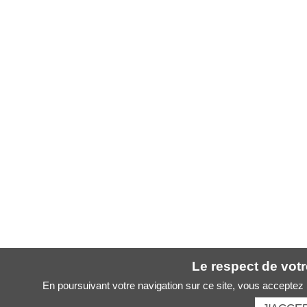
Le respect de votre
En poursuivant votre navigation sur ce site, vous acceptez l