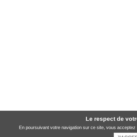
Le respect de votre
En poursuivant votre navigation sur ce site, vous acceptez l