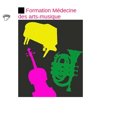
Formation Médecine
des arts-musique