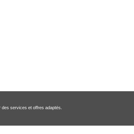
r des services et offres adaptés.