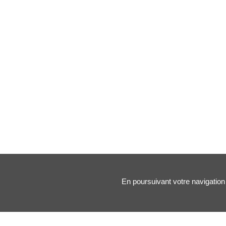
En poursuivant votre navigation 