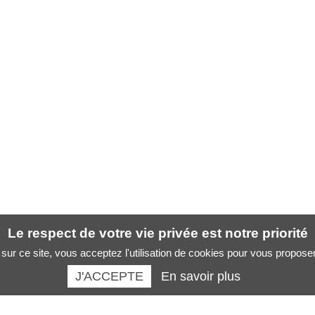
Le respect de votre vie privée est notre priorité
sur ce site, vous acceptez l'utilisation de cookies pour vous propose
J'ACCEPTE
En savoir plus