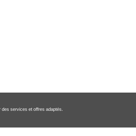
r des services et offres adaptés.