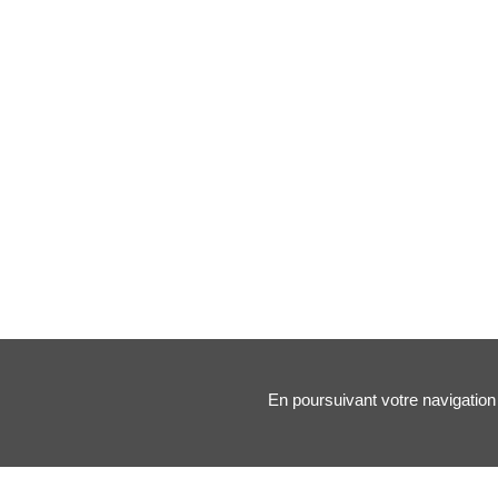
En poursuivant votre navigation 