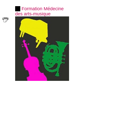
Formation Médecine
des arts-musique