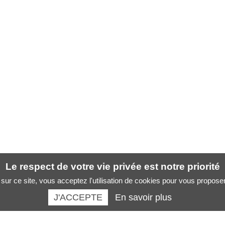
Le respect de votre vie privée est notre priorité
sur ce site, vous acceptez l'utilisation de cookies pour vous propose
J'ACCEPTE
En savoir plus