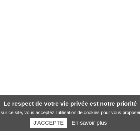
Le respect de votre vie privée est notre priorité
sur ce site, vous acceptez l'utilisation de cookies pour vous propose
J'ACCEPTE
En savoir plus