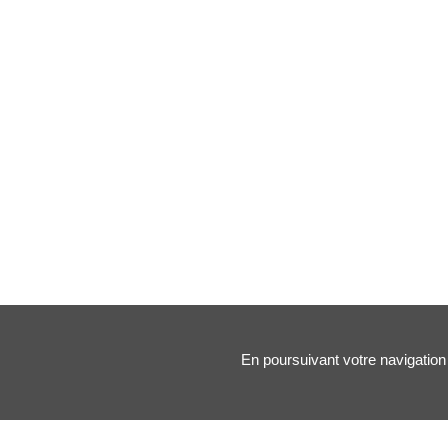
En poursuivant votre navigation 