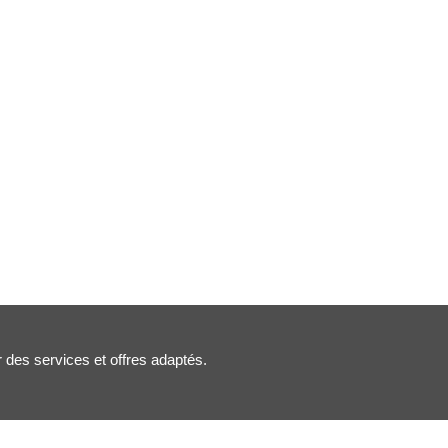
r des services et offres adaptés.