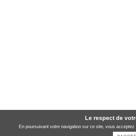
Le respect de votre
En poursuivant votre navigation sur ce site, vous acceptez l