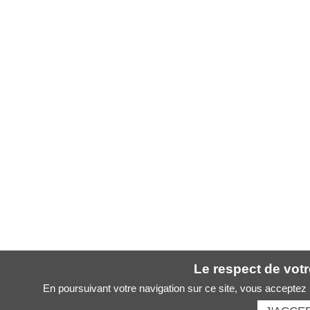
Le respect de votre
En poursuivant votre navigation sur ce site, vous acceptez l