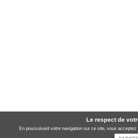
Le respect de votre
En poursuivant votre navigation sur ce site, vous acceptez l