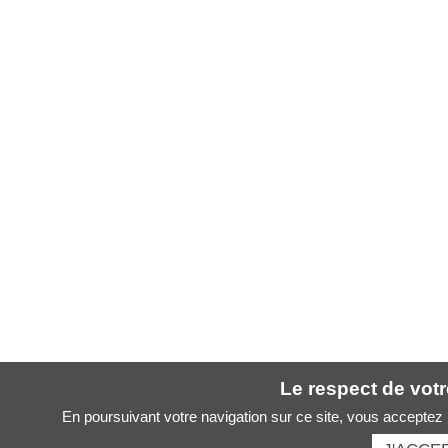
Le respect de votre
En poursuivant votre navigation sur ce site, vous acceptez l